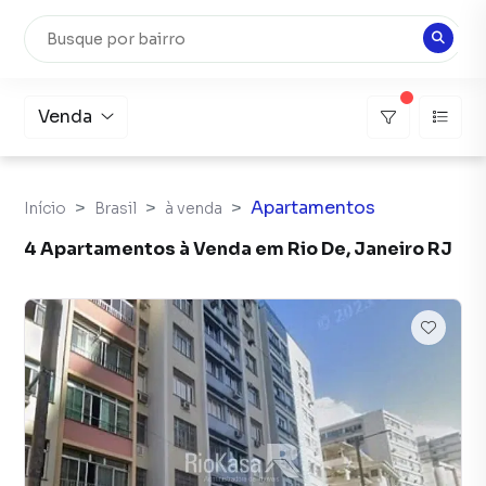
Venda
Apartamentos
Início
Brasil
à venda
4 Apartamentos à Venda em Rio De, Janeiro RJ