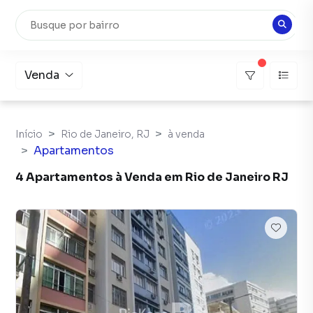
Venda
Início
Rio de Janeiro, RJ
à venda
Apartamentos
4 Apartamentos à Venda em Rio de Janeiro RJ