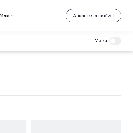
Mais
Anuncie seu imóvel
Mapa